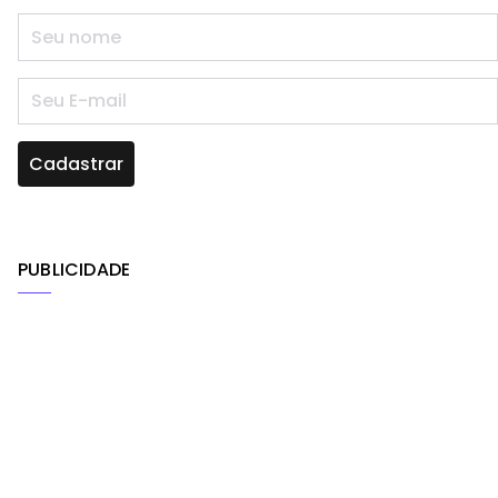
PUBLICIDADE