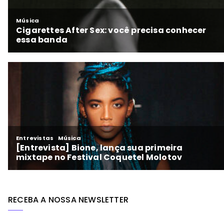
RECEBA A NOSSA NEWSLETTER