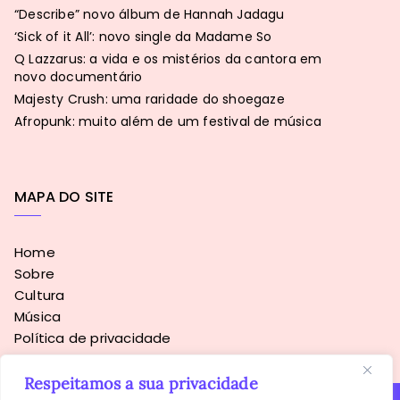
“Describe” novo álbum de Hannah Jadagu
‘Sick of it All’: novo single da Madame So
Q Lazzarus: a vida e os mistérios da cantora em
novo documentário
Majesty Crush: uma raridade do shoegaze
Afropunk: muito além de um festival de música
MAPA DO SITE
Home
Sobre
Cultura
Música
Política de privacidade
Respeitamos a sua privacidade