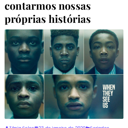
contarmos nossas
próprias histórias