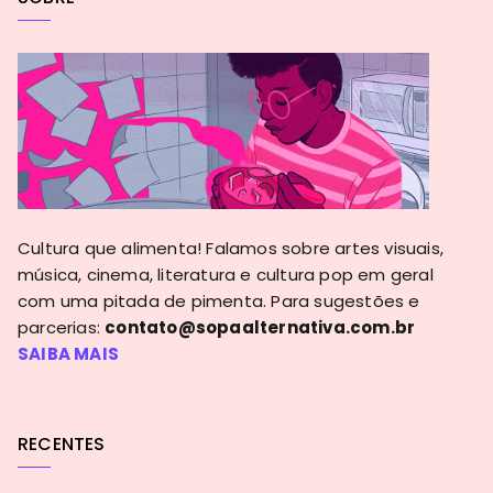
Cultura que alimenta! Falamos sobre artes visuais,
música, cinema, literatura e cultura pop em geral
com uma pitada de pimenta. Para sugestões e
parcerias:
contato@sopaalternativa.com.br
SAIBA MAIS
RECENTES