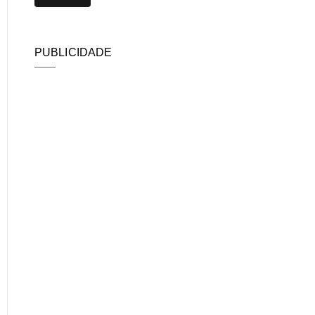
PUBLICIDADE