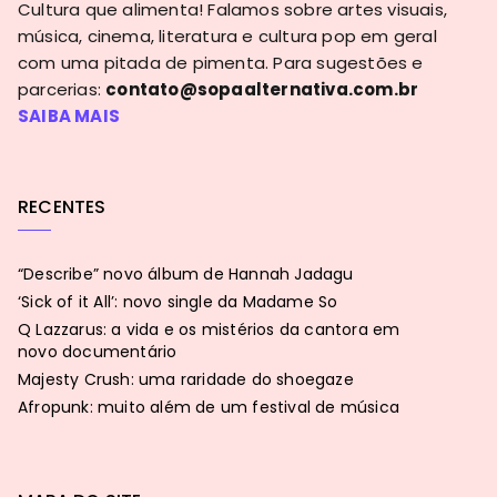
Cultura que alimenta! Falamos sobre artes visuais,
música, cinema, literatura e cultura pop em geral
com uma pitada de pimenta. Para sugestões e
parcerias:
contato@sopaalternativa.com.br
SAIBA MAIS
RECENTES
“Describe” novo álbum de Hannah Jadagu
‘Sick of it All’: novo single da Madame So
Q Lazzarus: a vida e os mistérios da cantora em
novo documentário
Majesty Crush: uma raridade do shoegaze
Afropunk: muito além de um festival de música