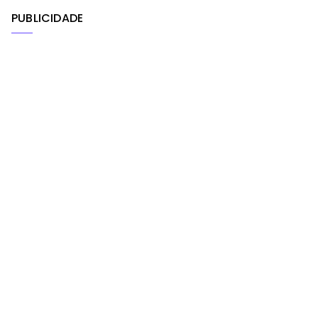
PUBLICIDADE