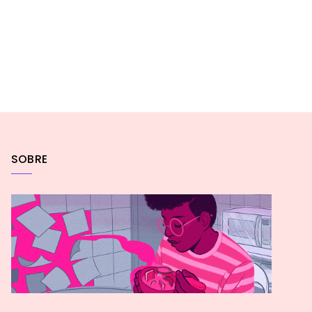
SOBRE