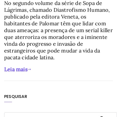
No segundo volume da série de Sopa de
Lágrimas, chamado Diastrofismo Humano,
publicado pela editora Veneta, os
habitantes de Palomar têm que lidar com
duas ameaças: a presença de um serial killer
que aterroriza os moradores e a iminente
vinda do progresso e invasão de
estrangeiros que pode mudar a vida da
pacata cidade latina.
Leia mais
PESQUISAR
P