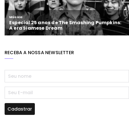
RECEBA A NOSSA NEWSLETTER