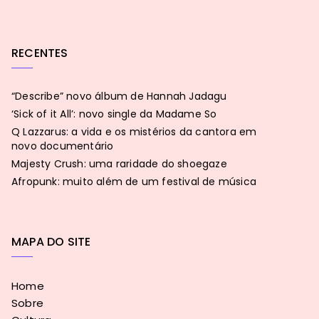
RECENTES
“Describe” novo álbum de Hannah Jadagu
‘Sick of it All’: novo single da Madame So
Q Lazzarus: a vida e os mistérios da cantora em
novo documentário
Majesty Crush: uma raridade do shoegaze
Afropunk: muito além de um festival de música
MAPA DO SITE
Home
Sobre