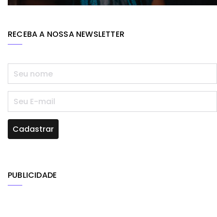
RECEBA A NOSSA NEWSLETTER
PUBLICIDADE