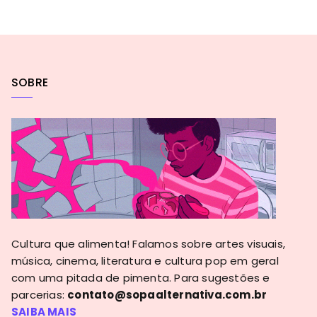
SOBRE
Cultura que alimenta! Falamos sobre artes visuais,
música, cinema, literatura e cultura pop em geral
com uma pitada de pimenta. Para sugestões e
parcerias:
contato@sopaalternativa.com.br
SAIBA MAIS