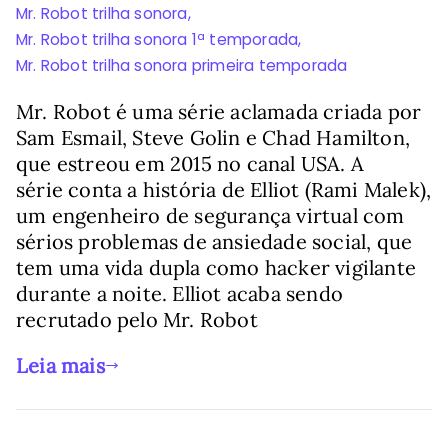
Mr. Robot trilha sonora
,
Mr. Robot trilha sonora 1ª temporada
,
Mr. Robot trilha sonora primeira temporada
Mr. Robot é uma série aclamada criada por
Sam Esmail, Steve Golin e Chad Hamilton,
que estreou em 2015 no canal USA. A
série conta a história de Elliot (Rami Malek),
um engenheiro de segurança virtual com
sérios problemas de ansiedade social, que
tem uma vida dupla como hacker vigilante
durante a noite. Elliot acaba sendo
recrutado pelo Mr. Robot
Leia mais