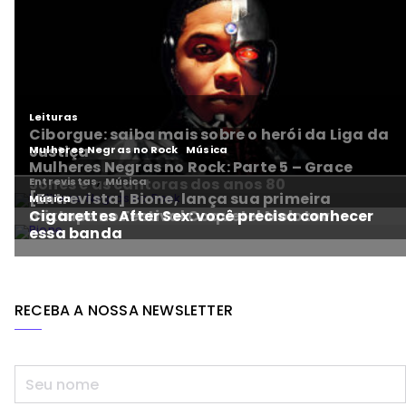
RECEBA A NOSSA NEWSLETTER