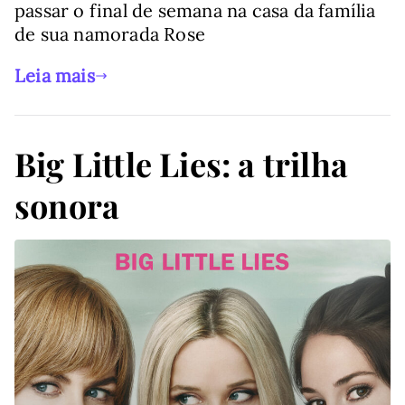
passar o final de semana na casa da família
de sua namorada Rose
Leia mais
Big Little Lies: a trilha
sonora