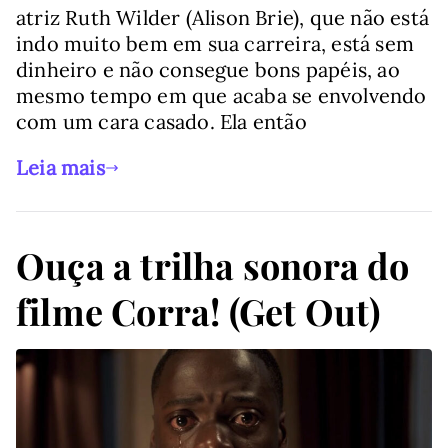
atriz Ruth Wilder (Alison Brie), que não está
indo muito bem em sua carreira, está sem
dinheiro e não consegue bons papéis, ao
mesmo tempo em que acaba se envolvendo
com um cara casado. Ela então
Leia mais
Ouça a trilha sonora do
filme Corra! (Get Out)