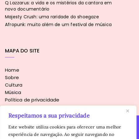
Q Lazzarus: a vida e os mistérios da cantora em
novo documentário
Majesty Crush: uma raridade do shoegaze
Afropunk: muito além de um festival de música
MAPA DO SITE
Home
Sobre
Cultura
Música
Política de privacidade
Respeitamos a sua privacidade
Este website utiliza cookies para oferecer uma melhor
experiência de navegação. Ao seguir navegando no
Copyright © 2016 - 2026
Sopa Alternativa
. Todos os direitos