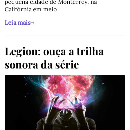
pequena cidade de Monterrey, na
Califórnia em meio
Leia mais
Legion: ouça a trilha
sonora da série