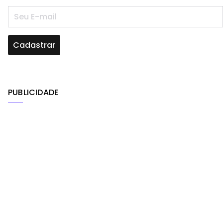
PUBLICIDADE