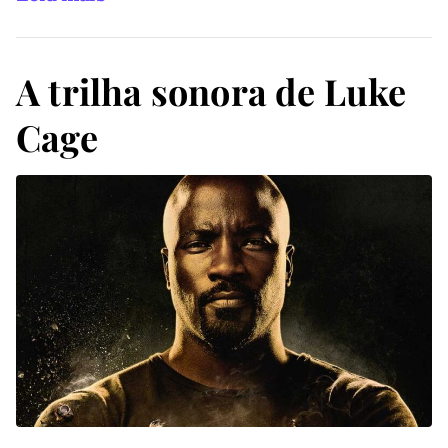
A trilha sonora de Luke
Cage