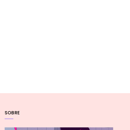
SOBRE