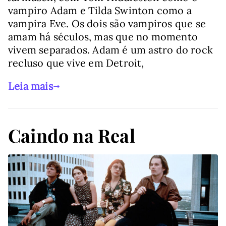
vampiro Adam e Tilda Swinton como a
vampira Eve. Os dois são vampiros que se
amam há séculos, mas que no momento
vivem separados. Adam é um astro do rock
recluso que vive em Detroit,
Leia mais
Caindo na Real