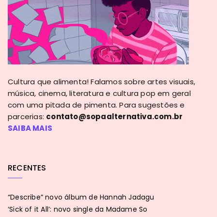
Cultura que alimenta! Falamos sobre artes visuais,
música, cinema, literatura e cultura pop em geral
com uma pitada de pimenta. Para sugestões e
parcerias:
contato@sopaalternativa.com.br
SAIBA MAIS
RECENTES
“Describe” novo álbum de Hannah Jadagu
‘Sick of it All’: novo single da Madame So