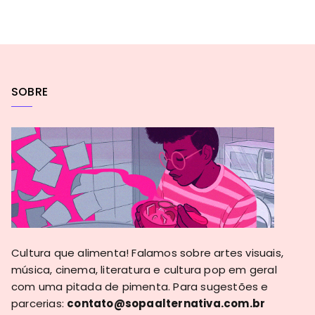
SOBRE
Cultura que alimenta! Falamos sobre artes visuais,
música, cinema, literatura e cultura pop em geral
com uma pitada de pimenta. Para sugestões e
parcerias:
contato@sopaalternativa.com.br