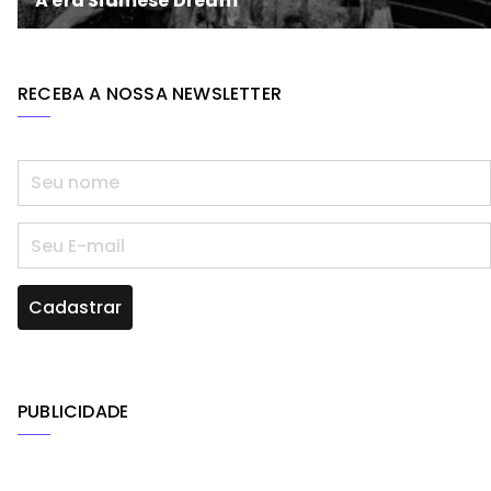
RECEBA A NOSSA NEWSLETTER
PUBLICIDADE