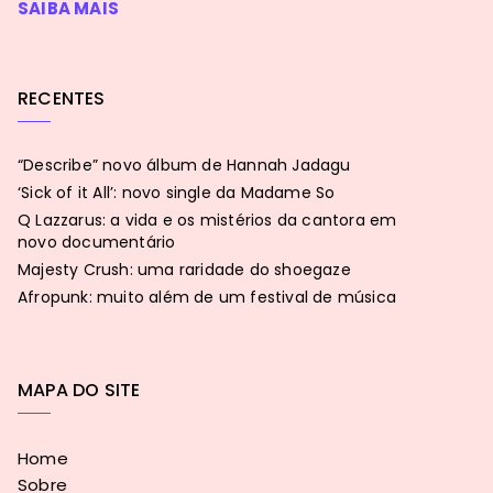
SAIBA MAIS
RECENTES
“Describe” novo álbum de Hannah Jadagu
‘Sick of it All’: novo single da Madame So
Q Lazzarus: a vida e os mistérios da cantora em
novo documentário
Majesty Crush: uma raridade do shoegaze
Afropunk: muito além de um festival de música
MAPA DO SITE
Home
Sobre