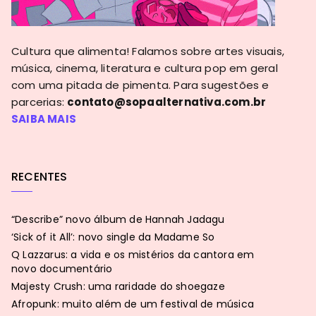
Cultura que alimenta! Falamos sobre artes visuais,
música, cinema, literatura e cultura pop em geral
com uma pitada de pimenta. Para sugestões e
parcerias:
contato@sopaalternativa.com.br
SAIBA MAIS
RECENTES
“Describe” novo álbum de Hannah Jadagu
‘Sick of it All’: novo single da Madame So
Q Lazzarus: a vida e os mistérios da cantora em
novo documentário
Majesty Crush: uma raridade do shoegaze
Afropunk: muito além de um festival de música