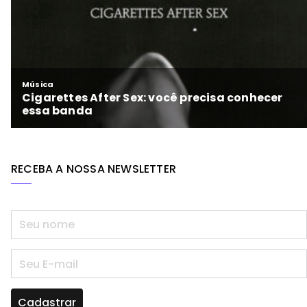
RECEBA A NOSSA NEWSLETTER