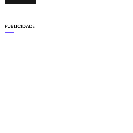
PUBLICIDADE