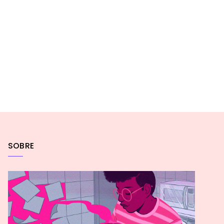
SOBRE