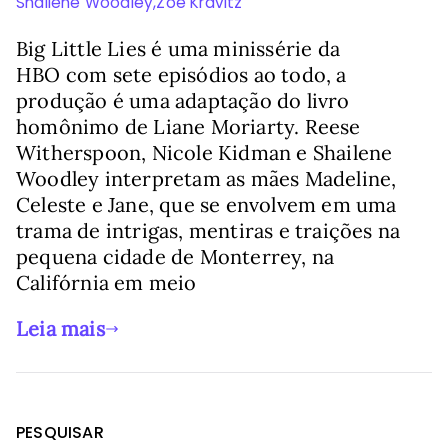
Shailene Woodley
,
Zoë Kravitz
Big Little Lies é uma minissérie da
HBO com sete episódios ao todo, a
produção é uma adaptação do livro
homônimo de Liane Moriarty. Reese
Witherspoon, Nicole Kidman e Shailene
Woodley interpretam as mães Madeline,
Celeste e Jane, que se envolvem em uma
trama de intrigas, mentiras e traições na
pequena cidade de Monterrey, na
Califórnia em meio
Leia mais
PESQUISAR