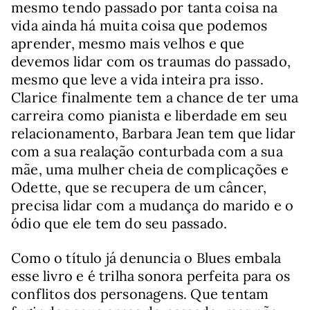
mesmo tendo passado por tanta coisa na
vida ainda há muita coisa que podemos
aprender, mesmo mais velhos e que
devemos lidar com os traumas do passado,
mesmo que leve a vida inteira pra isso.
Clarice finalmente tem a chance de ter uma
carreira como pianista e liberdade em seu
relacionamento, Barbara Jean tem que lidar
com a sua realação conturbada com a sua
mãe, uma mulher cheia de complicações e
Odette, que se recupera de um câncer,
precisa lidar com a mudança do marido e o
ódio que ele tem do seu passado.
Como o título já denuncia o Blues embala
esse livro e é trilha sonora perfeita para os
conflitos dos personagens. Que tentam