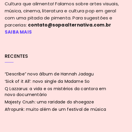
Cultura que alimenta! Falamos sobre artes visuais,
música, cinema, literatura e cultura pop em geral
com uma pitada de pimenta. Para sugestões e
parcerias:
contato@sopaalternativa.com.br
SAIBA MAIS
RECENTES
“Describe” novo álbum de Hannah Jadagu
‘Sick of it All’: novo single da Madame So
Q Lazzarus: a vida e os mistérios da cantora em
novo documentário
Majesty Crush: uma raridade do shoegaze
Afropunk: muito além de um festival de música