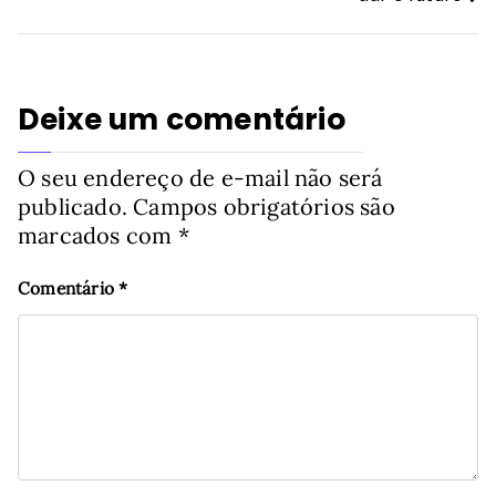
Post
Deixe um comentário
O seu endereço de e-mail não será
publicado.
Campos obrigatórios são
marcados com
*
Comentário
*