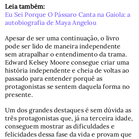
Leia também:
Eu Sei Porque O Pássaro Canta na Gaiola: a
autobiografia de Maya Angelou
Apesar de ser uma continuação, o livro
pode ser lido de maneira independente
sem atrapalhar o entendimento da trama.
Edward Kelsey Moore consegue criar uma
história independente e cheia de voltas ao
passado para entender porquê as
protagonistas se sentem daquela forma no
presente.
Um dos grandes destaques é sem dúvida as
três protagonistas que, já na terceira idade,
conseguem mostrar as dificuldades e
felicidades dessa fase da vida e provam que