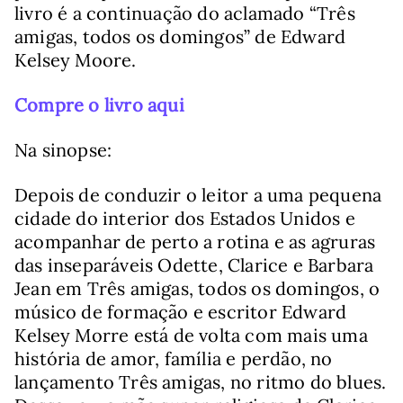
livro é a continuação do aclamado “Três
amigas, todos os domingos” de Edward
Kelsey Moore.
Compre o livro aqui
Na sinopse:
Depois de conduzir o leitor a uma pequena
cidade do interior dos Estados Unidos e
acompanhar de perto a rotina e as agruras
das inseparáveis Odette, Clarice e Barbara
Jean em Três amigas, todos os domingos, o
músico de formação e escritor Edward
Kelsey Morre está de volta com mais uma
história de amor, família e perdão, no
lançamento Três amigas, no ritmo do blues.