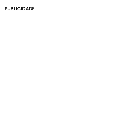
PUBLICIDADE