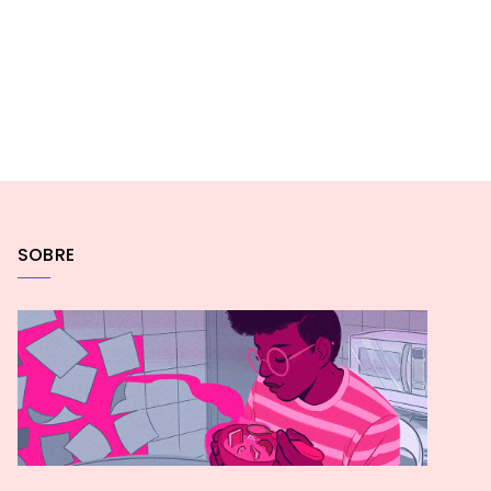
SOBRE