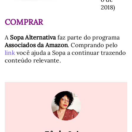
2018)
COMPRAR
A
Sopa Alternativa
faz parte do programa
Associados da Amazon
. Comprando pelo
link
você ajuda a Sopa a continuar trazendo
conteúdo relevante.