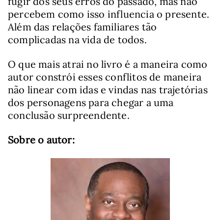
fugir dos seus erros do passado, mas não
percebem como isso influencia o presente.
Além das relações familiares tão
complicadas na vida de todos.
O que mais atrai no livro é a maneira como
autor constrói esses conflitos de maneira
não linear com idas e vindas nas trajetórias
dos personagens para chegar a uma
conclusão surpreendente.
Sobre o autor: