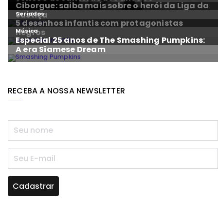
RECEBA A NOSSA NEWSLETTER