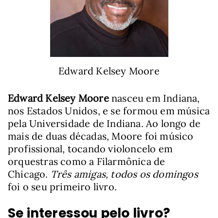
Edward Kelsey Moore
Edward Kelsey Moore
nasceu em Indiana,
nos Estados Unidos, e se formou em música
pela Universidade de Indiana. Ao longo de
mais de duas décadas, Moore foi músico
profissional, tocando violoncelo em
orquestras como a Filarmônica de
Chicago.
Três amigas, todos os domingos
foi o seu primeiro livro.
Se interessou pelo livro?