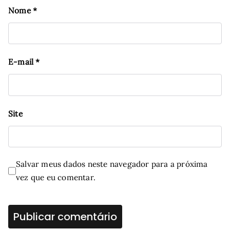
Nome
*
E-mail
*
Site
Salvar meus dados neste navegador para a próxima
vez que eu comentar.