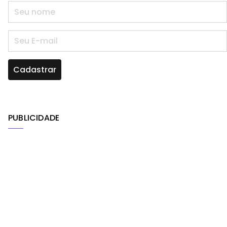
PUBLICIDADE