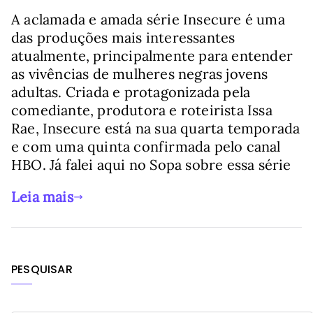
A aclamada e amada série Insecure é uma
das produções mais interessantes
atualmente, principalmente para entender
as vivências de mulheres negras jovens
adultas. Criada e protagonizada pela
comediante, produtora e roteirista Issa
Rae, Insecure está na sua quarta temporada
e com uma quinta confirmada pelo canal
HBO. Já falei aqui no Sopa sobre essa série
Leia mais
PESQUISAR