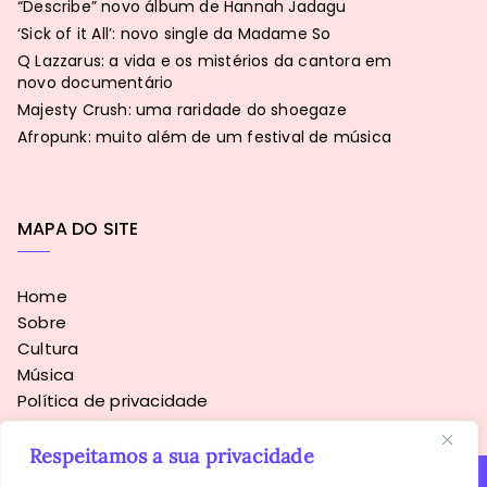
“Describe” novo álbum de Hannah Jadagu
‘Sick of it All’: novo single da Madame So
Q Lazzarus: a vida e os mistérios da cantora em
novo documentário
Majesty Crush: uma raridade do shoegaze
Afropunk: muito além de um festival de música
MAPA DO SITE
Home
Sobre
Cultura
Música
Política de privacidade
Respeitamos a sua privacidade