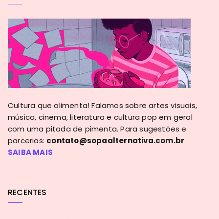
Cultura que alimenta! Falamos sobre artes visuais,
música, cinema, literatura e cultura pop em geral
com uma pitada de pimenta. Para sugestões e
parcerias:
contato@sopaalternativa.com.br
SAIBA MAIS
RECENTES