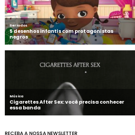
RECEBA A NOSSA NEWSLETTER