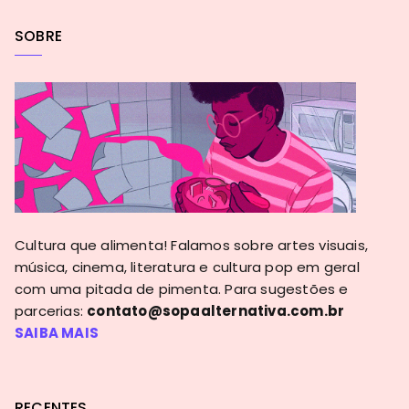
SOBRE
Cultura que alimenta! Falamos sobre artes visuais,
música, cinema, literatura e cultura pop em geral
com uma pitada de pimenta. Para sugestões e
parcerias:
contato@sopaalternativa.com.br
SAIBA MAIS
RECENTES