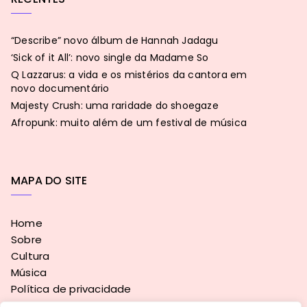
“Describe” novo álbum de Hannah Jadagu
‘Sick of it All’: novo single da Madame So
Q Lazzarus: a vida e os mistérios da cantora em
novo documentário
Majesty Crush: uma raridade do shoegaze
Afropunk: muito além de um festival de música
MAPA DO SITE
Home
Sobre
Cultura
Música
Política de privacidade