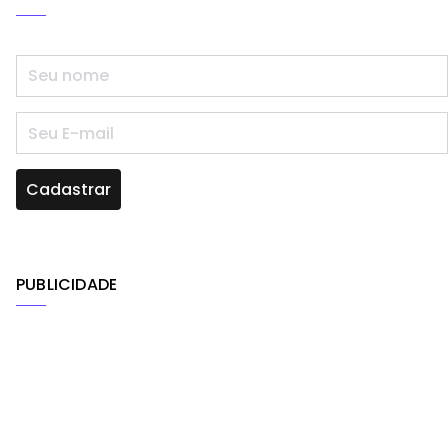
PUBLICIDADE