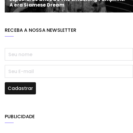
RECEBA A NOSSA NEWSLETTER
PUBLICIDADE