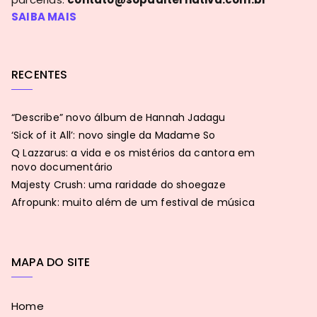
SAIBA MAIS
RECENTES
“Describe” novo álbum de Hannah Jadagu
‘Sick of it All’: novo single da Madame So
Q Lazzarus: a vida e os mistérios da cantora em
novo documentário
Majesty Crush: uma raridade do shoegaze
Afropunk: muito além de um festival de música
MAPA DO SITE
Home