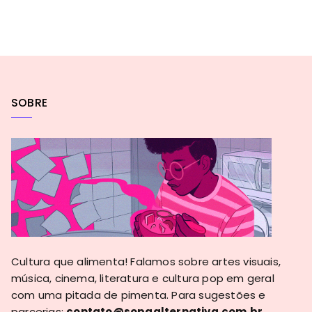
SOBRE
Cultura que alimenta! Falamos sobre artes visuais,
música, cinema, literatura e cultura pop em geral
com uma pitada de pimenta. Para sugestões e
parcerias:
contato@sopaalternativa.com.br