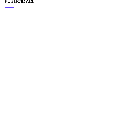
PUBLICIDADE