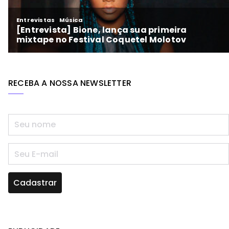
RECEBA A NOSSA NEWSLETTER