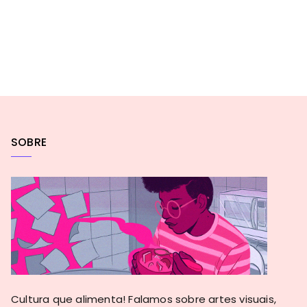
SOBRE
Cultura que alimenta! Falamos sobre artes visuais,