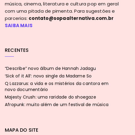
música, cinema, literatura e cultura pop em geral
com uma pitada de pimenta. Para sugestões e
parcerias:
contato@sopaalternativa.com.br
SAIBA MAIS
RECENTES
“Describe” novo álbum de Hannah Jadagu
‘Sick of it All’: novo single da Madame So
Q Lazzarus: a vida e os mistérios da cantora em
novo documentário
Majesty Crush: uma raridade do shoegaze
Afropunk: muito além de um festival de música
MAPA DO SITE