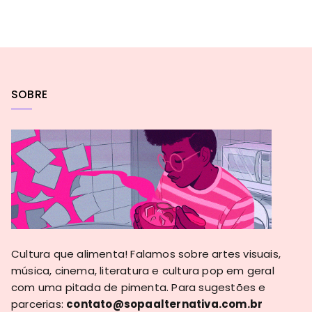
SOBRE
Cultura que alimenta! Falamos sobre artes visuais,
música, cinema, literatura e cultura pop em geral
com uma pitada de pimenta. Para sugestões e
parcerias:
contato@sopaalternativa.com.br