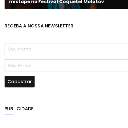
RECEBA A NOSSA NEWSLETTER
PUBLICIDADE