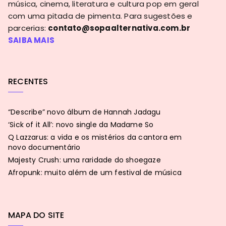
música, cinema, literatura e cultura pop em geral
com uma pitada de pimenta. Para sugestões e
parcerias:
contato@sopaalternativa.com.br
SAIBA MAIS
RECENTES
“Describe” novo álbum de Hannah Jadagu
‘Sick of it All’: novo single da Madame So
Q Lazzarus: a vida e os mistérios da cantora em
novo documentário
Majesty Crush: uma raridade do shoegaze
Afropunk: muito além de um festival de música
MAPA DO SITE