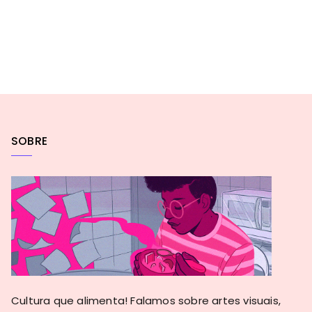
SOBRE
Cultura que alimenta! Falamos sobre artes visuais,