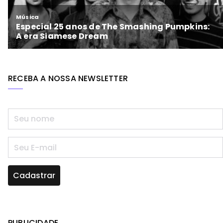
RECEBA A NOSSA NEWSLETTER
PUBLICIDADE