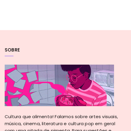
SOBRE
Cultura que alimenta! Falamos sobre artes visuais,
música, cinema, literatura e cultura pop em geral
com uma pitada de pimenta. Para sugestões e