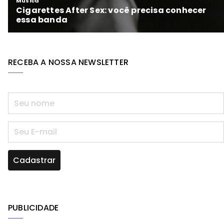
RECEBA A NOSSA NEWSLETTER
PUBLICIDADE