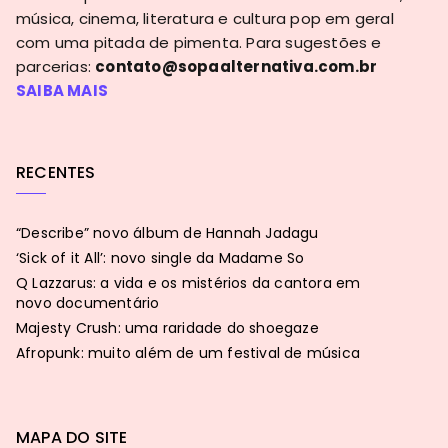
música, cinema, literatura e cultura pop em geral
com uma pitada de pimenta. Para sugestões e
parcerias:
contato@sopaalternativa.com.br
SAIBA MAIS
RECENTES
“Describe” novo álbum de Hannah Jadagu
‘Sick of it All’: novo single da Madame So
Q Lazzarus: a vida e os mistérios da cantora em
novo documentário
Majesty Crush: uma raridade do shoegaze
Afropunk: muito além de um festival de música
MAPA DO SITE