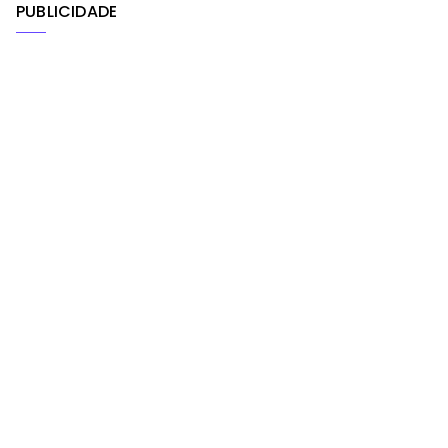
PUBLICIDADE