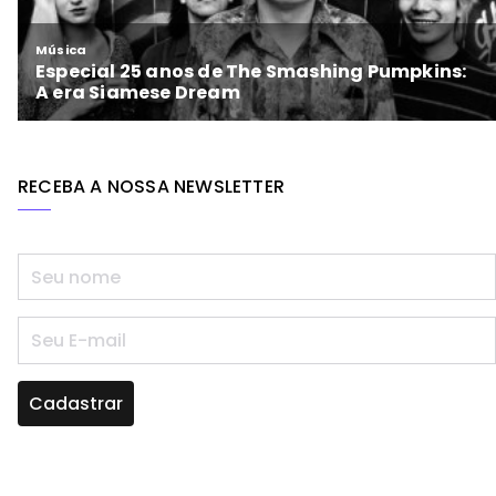
RECEBA A NOSSA NEWSLETTER