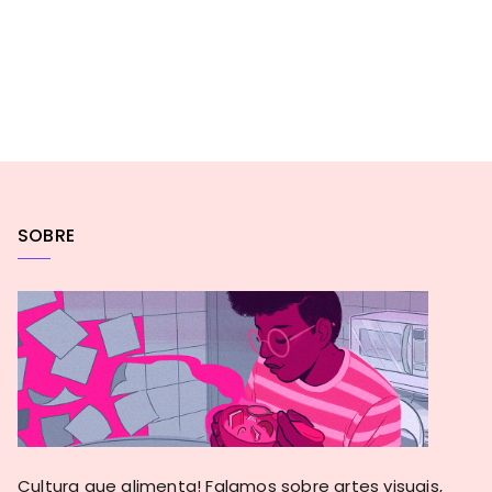
SOBRE
Cultura que alimenta! Falamos sobre artes visuais,