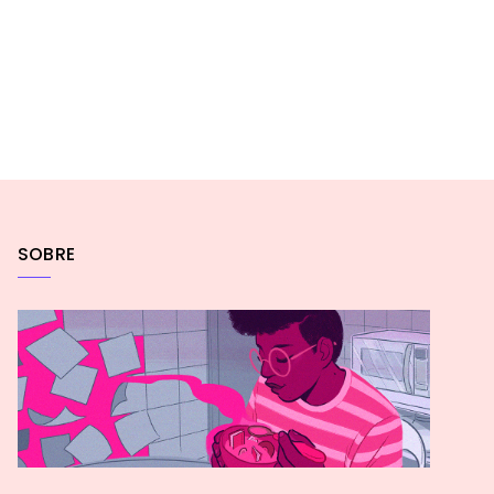
SOBRE