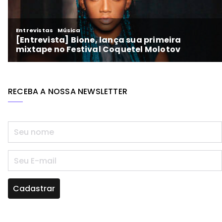
RECEBA A NOSSA NEWSLETTER