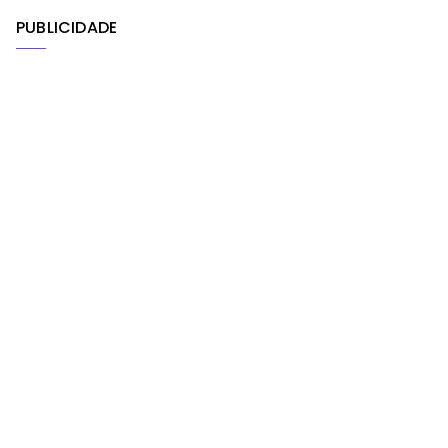
PUBLICIDADE