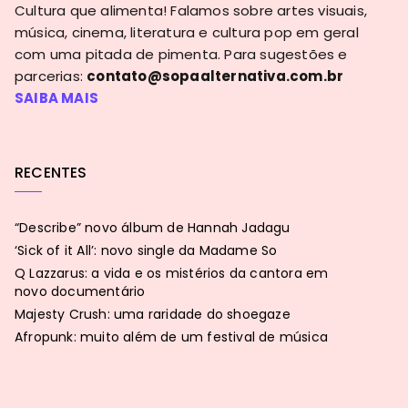
Cultura que alimenta! Falamos sobre artes visuais,
música, cinema, literatura e cultura pop em geral
com uma pitada de pimenta. Para sugestões e
parcerias:
contato@sopaalternativa.com.br
SAIBA MAIS
RECENTES
“Describe” novo álbum de Hannah Jadagu
‘Sick of it All’: novo single da Madame So
Q Lazzarus: a vida e os mistérios da cantora em
novo documentário
Majesty Crush: uma raridade do shoegaze
Afropunk: muito além de um festival de música