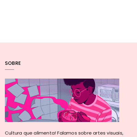
SOBRE
Cultura que alimenta! Falamos sobre artes visuais,