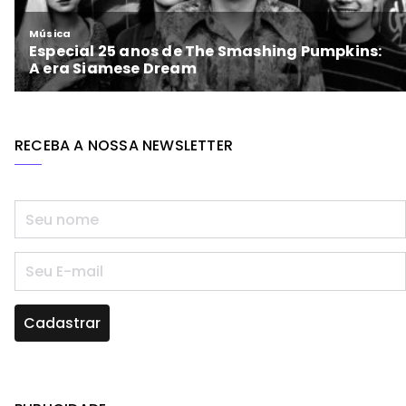
RECEBA A NOSSA NEWSLETTER