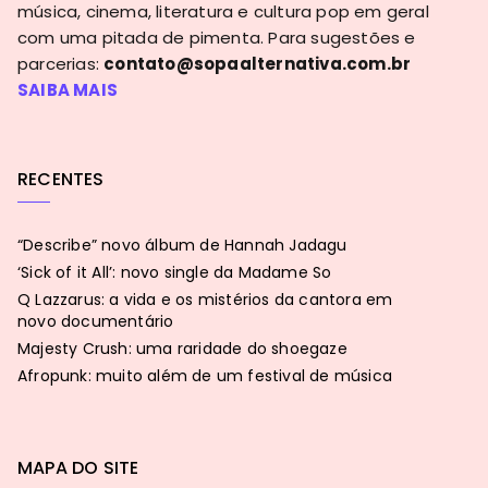
música, cinema, literatura e cultura pop em geral
com uma pitada de pimenta. Para sugestões e
parcerias:
contato@sopaalternativa.com.br
SAIBA MAIS
RECENTES
“Describe” novo álbum de Hannah Jadagu
‘Sick of it All’: novo single da Madame So
Q Lazzarus: a vida e os mistérios da cantora em
novo documentário
Majesty Crush: uma raridade do shoegaze
Afropunk: muito além de um festival de música
MAPA DO SITE